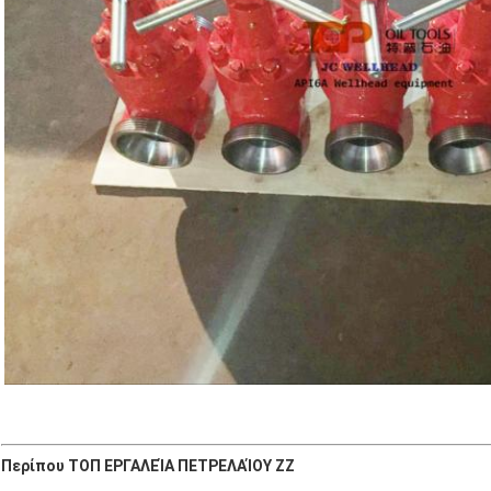
Περίπου ΤΟΠ ΕΡΓΑΛΕΊΑ ΠΕΤΡΕΛΑΊΟΥ ZZ