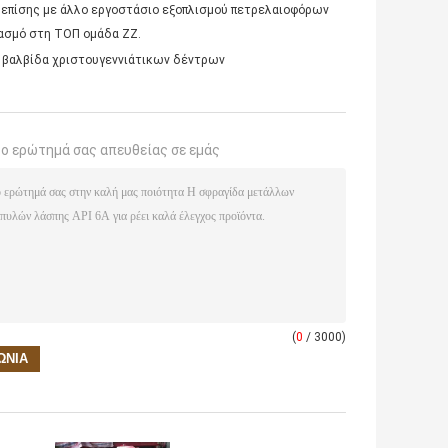
 επίσης με άλλο εργοστάσιο εξοπλισμού πετρελαιοφόρων
ιασμό στη ΤΟΠ ομάδα ZZ.
βαλβίδα χριστουγεννιάτικων δέντρων
το ερώτημά σας απευθείας σε εμάς
(
0
/ 3000)