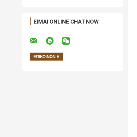
ΕΊΜΑΙ ONLINE CHAT NOW