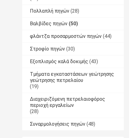
Πολλαπλή πηγών
(28)
Βαλβίδες πηγών
(50)
φλάντζα προσαρμοστών πηγών
(44)
Στροφίο πηγών
(30)
Εξοπλισμός καλά δοκιμής
(43)
Τμήματα εγκαταστάσεων γεώτρησης
γεώτρησης πετρελαίου
(19)
Διαχειριζόμενη πετρελαιοφόρος
περιοχή εργαλείων
(28)
Συναρμολογήσεις πηγών
(48)