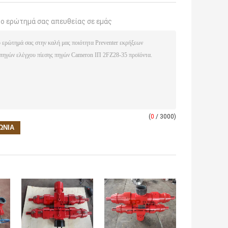
το ερώτημά σας απευθείας σε εμάς
(
0
/ 3000)