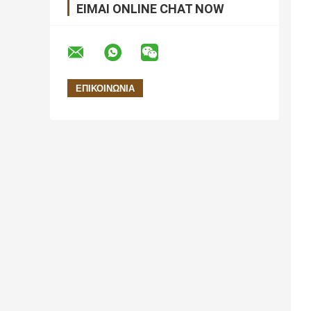
ΕΊΜΑΙ ONLINE CHAT NOW