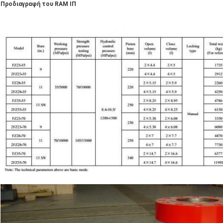
Προδιαγραφή του RAM ΙΠ