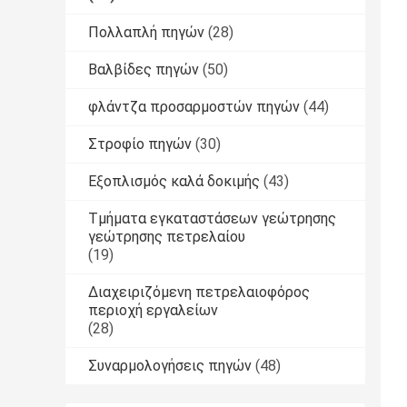
Πολλαπλή πηγών
(28)
Βαλβίδες πηγών
(50)
φλάντζα προσαρμοστών πηγών
(44)
Στροφίο πηγών
(30)
Εξοπλισμός καλά δοκιμής
(43)
Τμήματα εγκαταστάσεων γεώτρησης
γεώτρησης πετρελαίου
(19)
Διαχειριζόμενη πετρελαιοφόρος
περιοχή εργαλείων
(28)
Συναρμολογήσεις πηγών
(48)